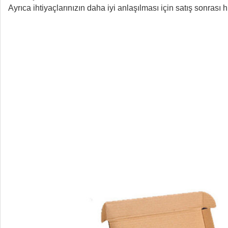
Ayrıca ihtiyaçlarınızın daha iyi anlaşılması için satış sonrası h